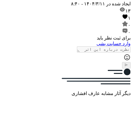
ایجاد شده در
۱۴۰۴/۳/۱۱ - ۸:۴۰
۱۳
۱
۰
۰
برای ثبت نظر باید
وارد حسابت بشی
دیگر آثار مشابه عارف افشاری