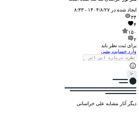
ایجاد شده در
۱۴۰۴/۸/۲۷ - ۸:۳۳
۳۴
۴
۱۵۰
۲
برای ثبت نظر باید
وارد حسابت بشی
دیگر آثار مشابه علی خراسانی