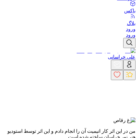
باکس
بلاگ
ورود
ورود
علی خراسانی
مرغ رقاص
من در این اثر کار انیمیت آن را انجام دادم و این اثر توسط استودیو
هنر نور خراسان ساخته شده است