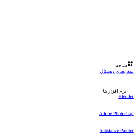
شاخه
سه بعدی دیجیتال
نرم افزار ها
Blender
Adobe Photoshop
Substance Painter