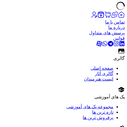
تماس با ما
درباره ما
پرسش های متداول
قوانین
گالری
صفحه اصلی
گالری آثار
لیست هنرمندان
پک های آموزشی
مجموعه پک های آموزشی
تازه ترین ها
پرفروش ترین ها