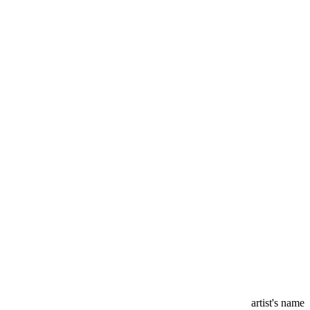
artist's name