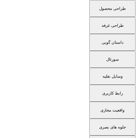
طراحی محصول
طراحی غرفه
داستان گویی
سورئال
وسایل نقلیه
رابط کاربری
واقعیت مجازی
جلوه های بصری