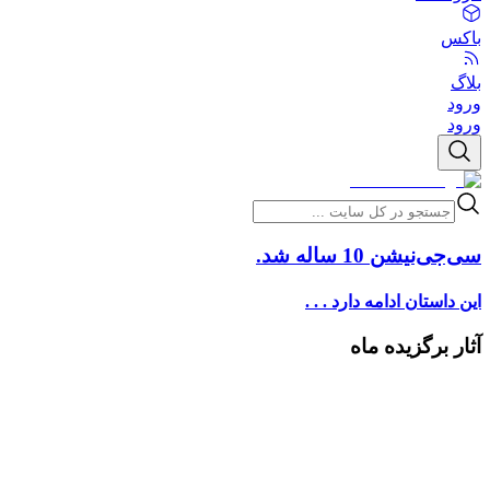
باکس
بلاگ
ورود
ورود
سی‌جی‌نیشن 10 ساله شد.
این داستان ادامه دارد . . .
آثار برگزیده ماه