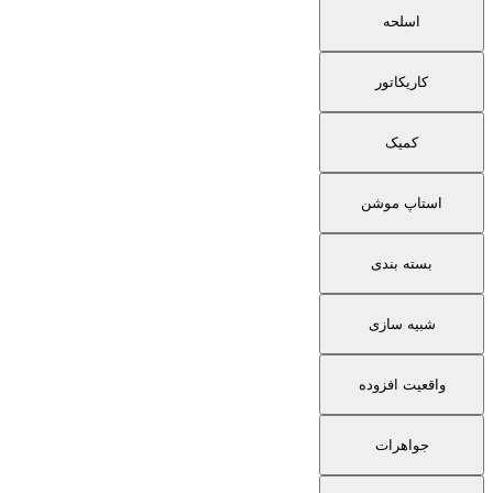
اسلحه
کاریکاتور
کمیک
استاپ موشن
بسته بندی
شبیه سازی
واقعیت افزوده
جواهرات