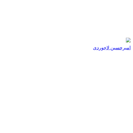
امیرحسین لاجوردی