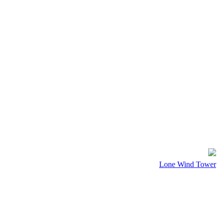
Lone Wind Tower