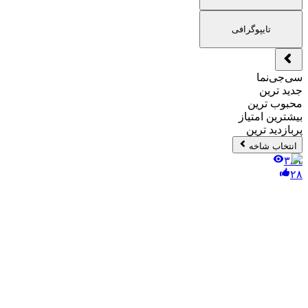
تایپوگرافی
سی‌جی‌نما
جدید ترین
محبوب ترین
بیشترین امتیاز
پربازدید ترین
انتخاب شاخه
۳۸۱
۲۸