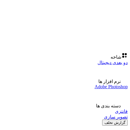
شاخه
دو بعدی دیجیتال
نرم افزار ها
Adobe Photoshop
دسته بندی ها
فانتزی
تصویر سازی
گزارش تخلف