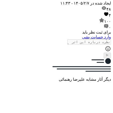
ایجاد شده در
۱۴۰۵/۲/۷ - ۱۱:۴۳
۴۸
۴
۱۰۰
۰
برای ثبت نظر باید
وارد حسابت بشی
دیگر آثار مشابه علیرضا رهنمائی