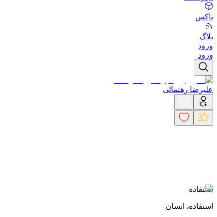
باکس
بلاگ
ورود
ورود
علیرضا رهنمائی
استفاده
استفاده، انسان