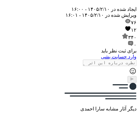
ایجاد شده در
۱۴۰۵/۲/۱۰ - ۱۶:۰۰
ویرایش شده در
۱۴۰۵/۲/۱۰ - ۱۶:۰۱
۷۶
۱۲
۳۴۰
۰
برای ثبت نظر باید
وارد حسابت بشی
دیگر آثار مشابه سارا احمدی