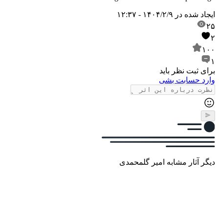
ایجاد شده در
۱۴۰۴/۲/۹ - ۱۲:۳۷
۲۵
۲
۱۰۰
۱
برای ثبت نظر باید
وارد حسابت بشی
دیگر آثار مشابه امیر گلمحمدی