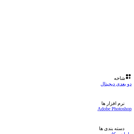
شاخه
دو بعدی دیجیتال
نرم افزار ها
Adobe Photoshop
دسته بندی ها