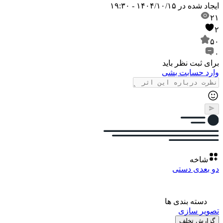
ایجاد شده در
۱۴۰۴/۱۰/۱۵ - ۱۹:۳۰
۲۱
۲
۵۰
۰
برای ثبت نظر باید
وارد حسابت بشی
شاخه
دو بعدی دستی
دسته بندی ها
تصویر سازی
گزارش تخلف