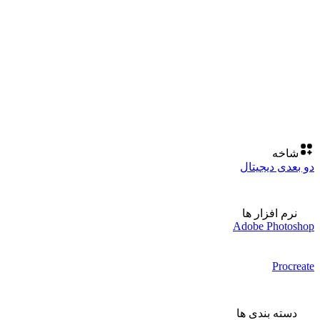
شاخه
دو بعدی دیجیتال
نرم افزار ها
Adobe Photoshop
Procreate
دسته بندی ها