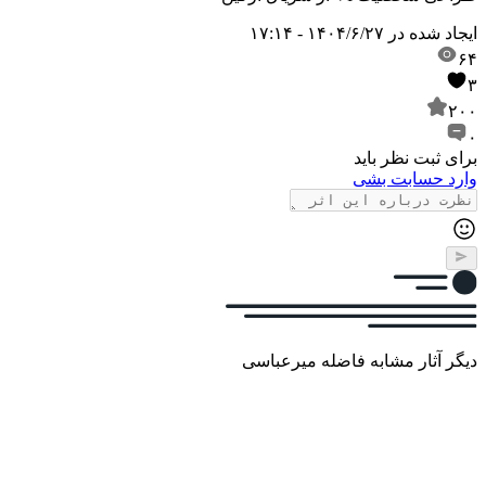
ایجاد شده در
۱۴۰۴/۶/۲۷ - ۱۷:۱۴
۶۴
۳
۲۰۰
۰
برای ثبت نظر باید
وارد حسابت بشی
دیگر آثار مشابه فاضله میرعباسی