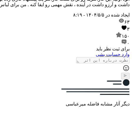
داشت و آرزو داشت در آینده ، نقش مهمی رو ایفا کنه . من برای لباس
ایجاد شده در
۱۴۰۴/۵/۵ - ۸:۱۹
۶۳
۳
۱۵۰
۰
برای ثبت نظر باید
وارد حسابت بشی
دیگر آثار مشابه فاضله میرعباسی