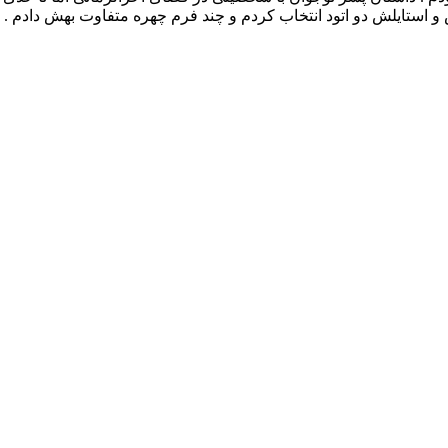
 و استایلش دو اتود انتخاب کردم و چند فرم چهره متفاوت بهش دادم .