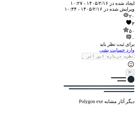
ایجاد شده در
۱۴۰۵/۲/۱۶ - ۱۰:۲۷
ویرایش شده در
۱۴۰۵/۲/۱۶ - ۱۰:۳۴
۲۰
۳
۵۰
۰
برای ثبت نظر باید
وارد حسابت بشی
دیگر آثار مشابه Polygon exe