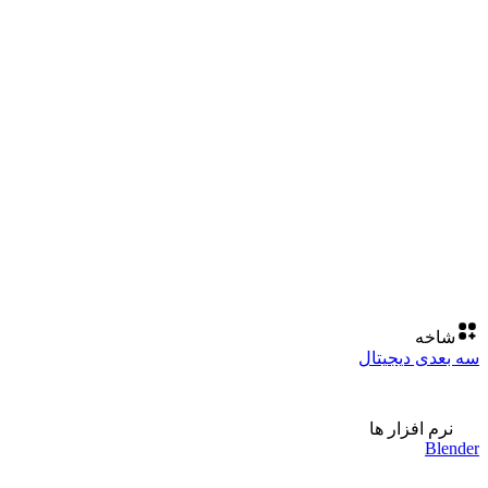
شاخه
سه بعدی دیجیتال
نرم افزار ها
Blender