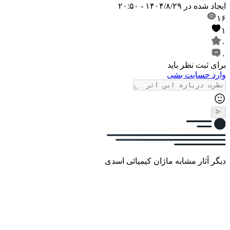
ایجاد شده در
۱۴۰۴/۸/۲۹ - ۲۰:۵۰
۱۶
۱
۰
۰
برای ثبت نظر باید
وارد حسابت بشی
دیگر آثار مشابه ماژان کیمیائی اسدی