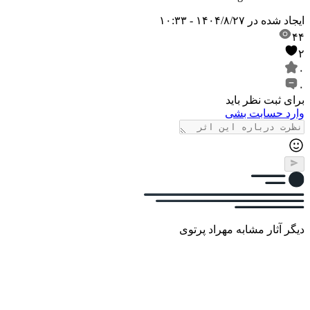
ایجاد شده در
۱۴۰۴/۸/۲۷ - ۱۰:۳۳
۴۴
۲
۰
۰
برای ثبت نظر باید
وارد حسابت بشی
دیگر آثار مشابه مهراد پرتوی