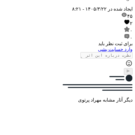
ایجاد شده در
۱۴۰۵/۳/۲۲ - ۸:۲۱
۴۵
۲
۰
۰
برای ثبت نظر باید
وارد حسابت بشی
دیگر آثار مشابه مهراد پرتوی