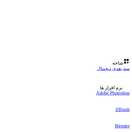
شاخه
سه بعدی دیجیتال
نرم افزار ها
Adobe Photoshop
ZBrush
Blender