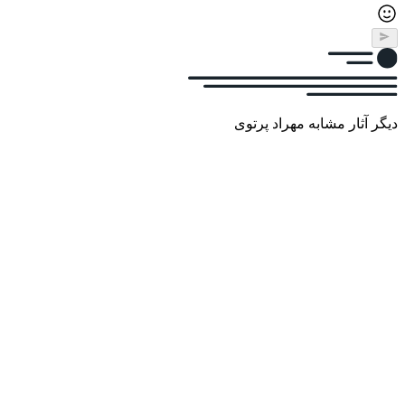
دیگر آثار مشابه مهراد پرتوی