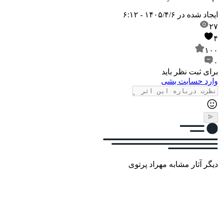
ایجاد شده در
۱۴۰۵/۴/۶ - ۶:۱۲
۲۷
۴
۱۰۰
۰
برای ثبت نظر باید
وارد حسابت بشی
دیگر آثار مشابه مهراد پرتوی