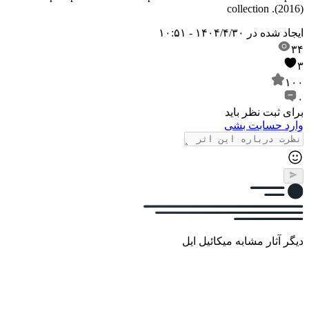
collection .(2016)
ایجاد شده در
۱۴۰۴/۴/۳۰ - ۱۰:۵۱
۳۴
۳
۱۰۰
۰
برای ثبت نظر باید
وارد حسابت بشی
دیگر آثار مشابه میکائیل ایل