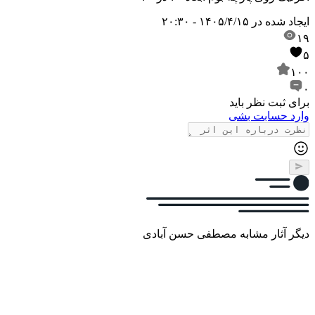
ایجاد شده در
۱۴۰۵/۴/۱۵ - ۲۰:۳۰
۱۹
۵
۱۰۰
۰
برای ثبت نظر باید
وارد حسابت بشی
دیگر آثار مشابه مصطفی حسن آبادی