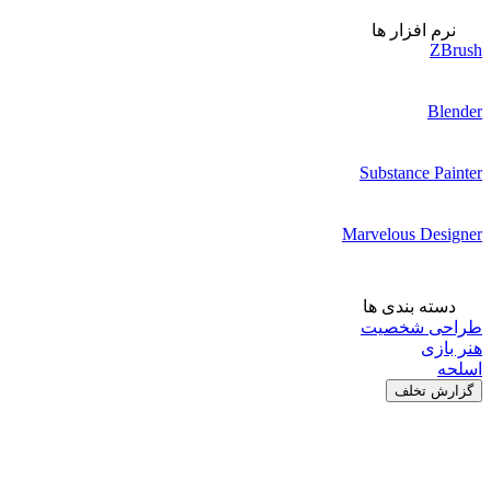
نرم افزار ها
ZBrush
Blender
Substance Painter
Marvelous Designer
دسته بندی ها
طراحی شخصیت
هنر بازی
اسلحه
گزارش تخلف