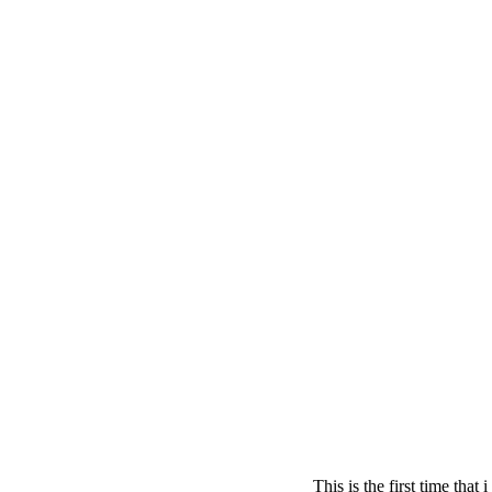
This is the first time that