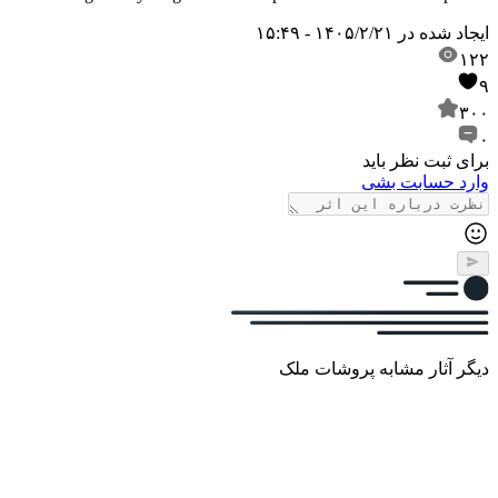
ایجاد شده در
۱۴۰۵/۲/۲۱ - ۱۵:۴۹
۱۲۲
۹
۳۰۰
۰
برای ثبت نظر باید
وارد حسابت بشی
دیگر آثار مشابه پروشات ملک