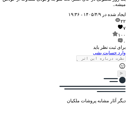
میشه..
ایجاد شده در
۱۴۰۵/۴/۹ - ۱۹:۳۶
۲۲
۷
۱۰۰
۰
برای ثبت نظر باید
وارد حسابت بشی
دیگر آثار مشابه پروشات ملکیان