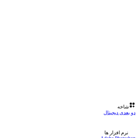
شاخه
دو بعدی دیجیتال
نرم افزار ها