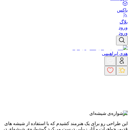
باکس
بلاگ
ورود
ورود
هدی ابراهیمی
گوشواره‌ی شیشه‌ای
این طراحی رو برای یک هنرمند کشیدم که با استفاده از شیشه های
قدیم، جواهرات و آثار زیبایی درست می‌کرد.
گوشواره‌ی شیشه‌ای در