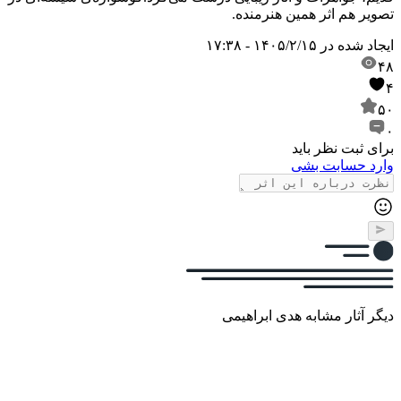
تصویر هم اثر همین هنرمنده.
ایجاد شده در
۱۴۰۵/۲/۱۵ - ۱۷:۳۸
۴۸
۴
۵۰
۰
برای ثبت نظر باید
وارد حسابت بشی
دیگر آثار مشابه هدی ابراهیمی