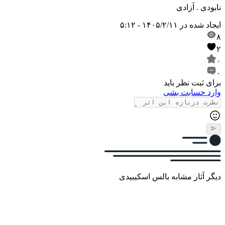
نابودی . آزادی
ایجاد شده در
۱۴۰۵/۲/۱۱ - ۵:۱۲
۸
۲
۰
۰
برای ثبت نظر باید
وارد حسابت بشی
دیگر آثار مشابه بالس اسکیبیدی