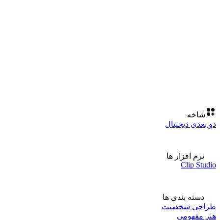
شاخه
دو بعدی دیجیتال
نرم افزار ها
Clip Studio
دسته بندی ها
طراحی شخصیت
هنر مفهومی