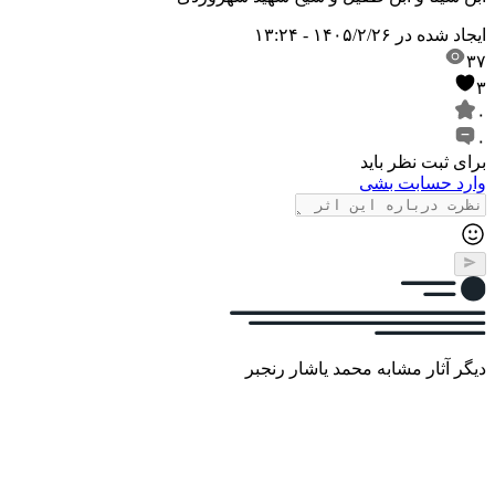
ایجاد شده در
۱۴۰۵/۲/۲۶ - ۱۳:۲۴
۳۷
۳
۰
۰
برای ثبت نظر باید
وارد حسابت بشی
دیگر آثار مشابه محمد یاشار رنجبر