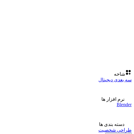
شاخه
سه بعدی دیجیتال
نرم افزار ها
Blender
دسته بندی ها
طراحی شخصیت