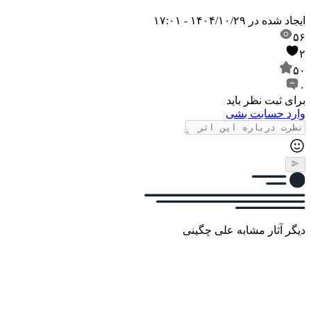
ایجاد شده در
۱۴۰۴/۱۰/۲۹ - ۱۷:۰۱
۵۶
۲
۵۰
۰
برای ثبت نظر باید
وارد حسابت بشی
دیگر آثار مشابه علی چگینی