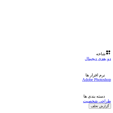
شاخه
دو بعدی دیجیتال
نرم افزار ها
Adobe Photoshop
دسته بندی ها
طراحی شخصیت
گزارش تخلف