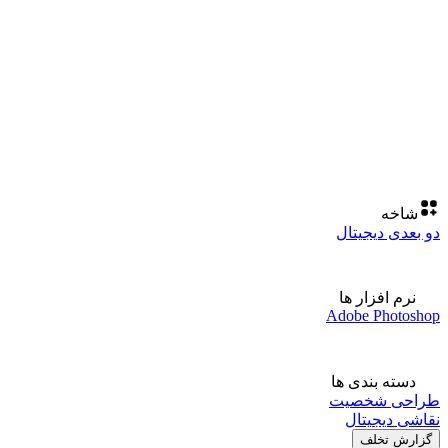
شاخه
دو بعدی دیجیتال
نرم افزار ها
Adobe Photoshop
دسته بندی ها
طراحی شخصیت
نقاشی دیجیتال
گزارش تخلف