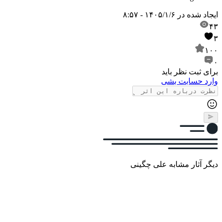
ایجاد شده در
۱۴۰۵/۱/۶ - ۸:۵۷
۴۳
۳
۱۰۰
۰
برای ثبت نظر باید
وارد حسابت بشی
دیگر آثار مشابه علی چگینی