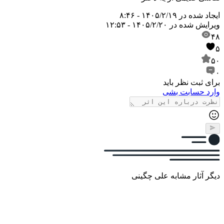
ایجاد شده در
۱۴۰۵/۲/۱۹ - ۸:۴۶
ویرایش شده در
۱۴۰۵/۲/۲۰ - ۱۲:۵۳
۴۸
۵
۵۰
۰
برای ثبت نظر باید
وارد حسابت بشی
دیگر آثار مشابه علی چگینی