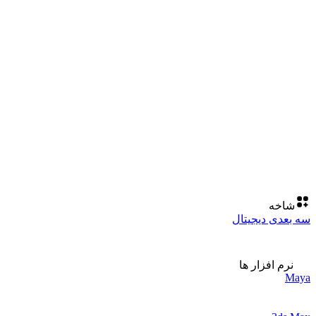
شاخه
سه بعدی دیجیتال
نرم افزار ها
Maya