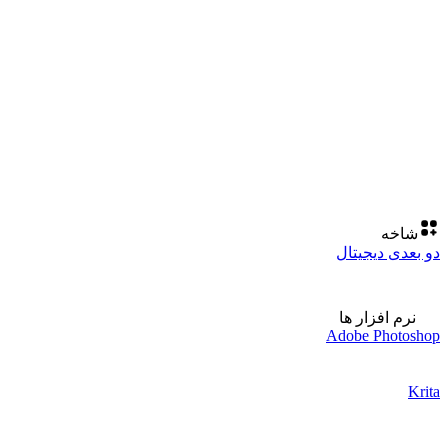
شاخه
دو بعدی دیجیتال
نرم افزار ها
Adobe Photoshop
Krita