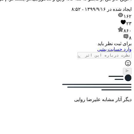
ایجاد شده در
۱۳۹۹/۹/۱۶ - ۸:۵۲
۱۶۲
۲۳
۸۶۰
۸
برای ثبت نظر باید
وارد حسابت بشی
دیگر آثار مشابه علیرضا روایی