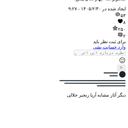
ایجاد شده در
۱۴۰۵/۲/۳۰ - ۹:۲۷
۵۳
۸
۲۵۰
۲
برای ثبت نظر باید
وارد حسابت بشی
دیگر آثار مشابه آریا رنجبر جلالی