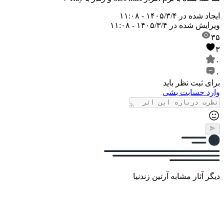
ایجاد شده در
۱۴۰۵/۳/۴ - ۱۱:۰۸
ویرایش شده در
۱۴۰۵/۳/۴ - ۱۱:۰۸
۳۵
۳
۰
۰
برای ثبت نظر باید
وارد حسابت بشی
دیگر آثار مشابه آرتین زندنیا