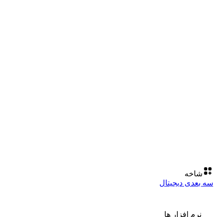
شاخه
سه بعدی دیجیتال
نرم افزار ها