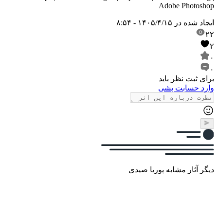
Adobe Photoshop
ایجاد شده در
۱۴۰۵/۴/۱۵ - ۸:۵۴
۲۲
۲
۰
۰
برای ثبت نظر باید
وارد حسابت بشی
دیگر آثار مشابه پوریا صیدی