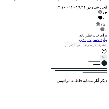
ایجاد شده در
۱۴۰۴/۸/۱۴ - ۱۳:۱۰
۷۳
۱۰
۲۵۰
۰
برای ثبت نظر باید
وارد حسابت بشی
دیگر آثار مشابه فاطمه ابراهیمی