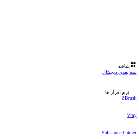
شاخه
سه بعدی دیجیتال
نرم افزار ها
ZBrush
Vray
Substance Painter