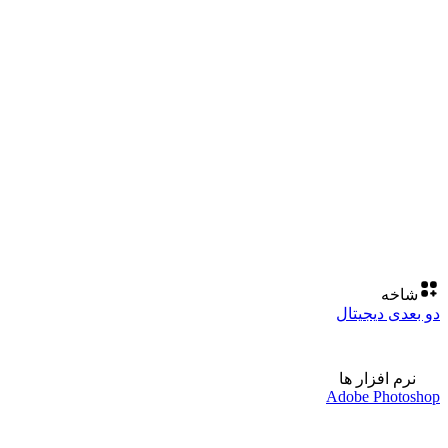
شاخه
دو بعدی دیجیتال
نرم افزار ها
Adobe Photoshop