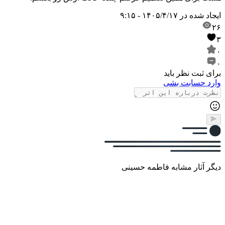
ایجاد شده در
۱۴۰۵/۴/۱۷ - ۹:۱۵
۲۶
۳
۰
۰
برای ثبت نظر باید
وارد حسابت بشی
دیگر آثار مشابه فاطمه حسینی