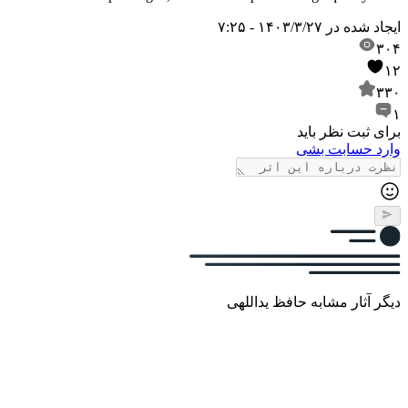
ایجاد شده در
۱۴۰۳/۳/۲۷ - ۷:۲۵
۳۰۴
۱۲
۳۳۰
۱
برای ثبت نظر باید
وارد حسابت بشی
دیگر آثار مشابه حافظ یداللهی