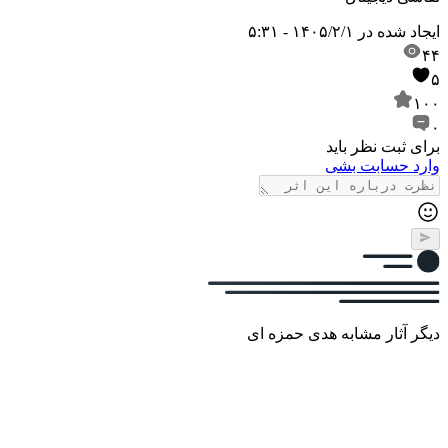
ایجاد شده در
۱۴۰۵/۲/۱ - ۵:۳۱
۴۴
۵
۱۰۰
۰
برای ثبت نظر باید
وارد حسابت بشی
دیگر آثار مشابه هدی حمزه ای