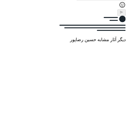
دیگر آثار مشابه حسین رضاپور