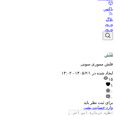
باکس
بلاگ
ورود
ورود
فلش
فلش مموری سونی
ایجاد شده در
۱۴۰۵/۲/۱ - ۱۴:۰۲
۱۵
۱
۰
۰
برای ثبت نظر باید
وارد حسابت بشی