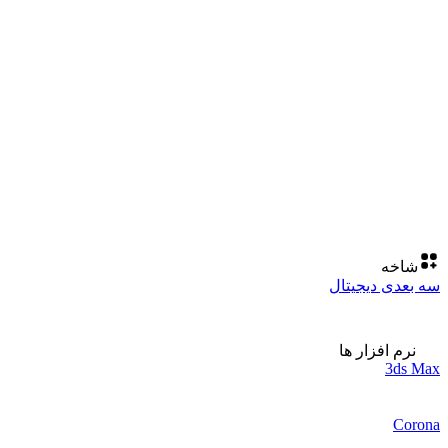
شاخه
سه بعدی دیجیتال
نرم افزار ها
3ds Max
Corona