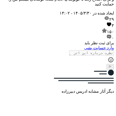
حمایت کنید
ایجاد شده در
۱۴۰۵/۳/۳۰ - ۱۴:۰۲
۲۹
۳
۱۵۰
۰
برای ثبت نظر باید
وارد حسابت بشی
دیگر آثار مشابه ادریس دبیرزاده