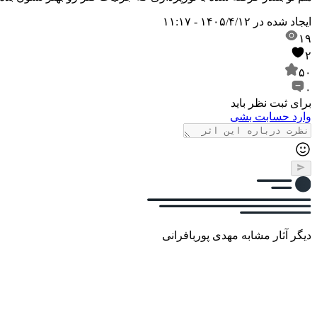
ایجاد شده در
۱۴۰۵/۴/۱۲ - ۱۱:۱۷
۱۹
۲
۵۰
۰
برای ثبت نظر باید
وارد حسابت بشی
دیگر آثار مشابه مهدی پوربافرانی