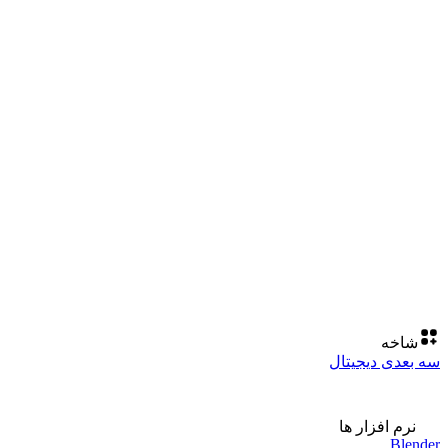
شاخه
سه بعدی دیجیتال
نرم افزار ها
Blender