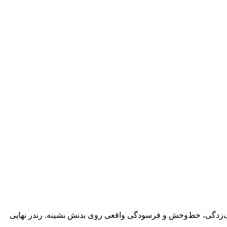
زنگ‌زدگی، خط‌وخش و فرسودگی واقعی روی بدنش بشینه. رندر نهایی