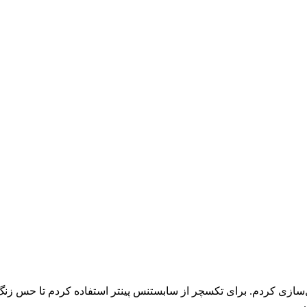
مدل‌سازی کردم. برای تکسچر از سابستنس پینتر استفاده کردم تا حس 