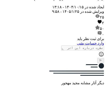
ایجاد شده در
۱۴۰۴/۱۰/۱۵ - ۱۳:۱۸
ویرایش شده در
۱۴۰۵/۱/۲۵ - ۹:۵۸
۲۵
۲
۵۰
۰
برای ثبت نظر باید
وارد حسابت بشی
دیگر آثار مشابه مجید مهجور