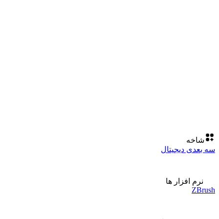
شاخه
سه بعدی دیجیتال
نرم افزار ها
ZBrush