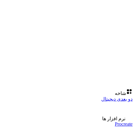
شاخه
دو بعدی دیجیتال
نرم افزار ها
Procreate