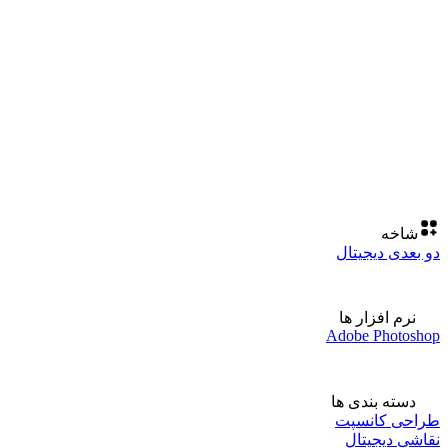
شاخه
دو بعدی دیجیتال
نرم افزار ها
Adobe Photoshop
دسته بندی ها
طراحی کانسپت
نقاشی دیجیتال