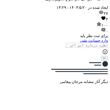
ایجاد شده در
۱۴۰۴/۵/۲۰ - ۱۳:۲۹
۲۷
۳
۱۰۰
۰
برای ثبت نظر باید
وارد حسابت بشی
دیگر آثار مشابه مرجان پیغامی