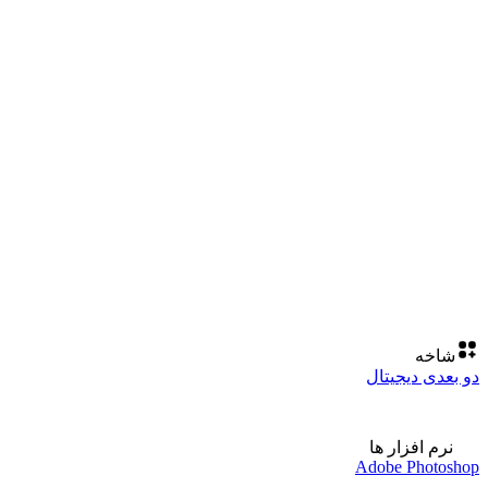
شاخه
دو بعدی دیجیتال
نرم افزار ها
Adobe Photoshop