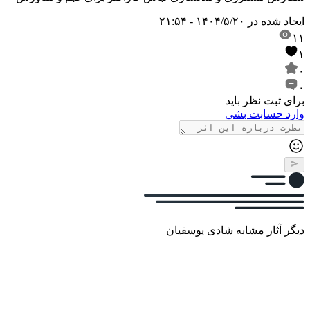
ایجاد شده در
۱۴۰۴/۵/۲۰ - ۲۱:۵۴
۱۱
۱
۰
۰
برای ثبت نظر باید
وارد حسابت بشی
دیگر آثار مشابه شادی یوسفیان