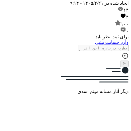
ایجاد شده در
۱۴۰۵/۲/۲۱ - ۹:۱۴
۱۴
۴
۱۰۰
۰
برای ثبت نظر باید
وارد حسابت بشی
دیگر آثار مشابه میثم اسدی