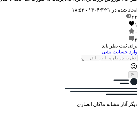
ایجاد شده در
۱۴۰۴/۳/۲۱ - ۱۸:۵۳
۴۲
۱
۰
۳
برای ثبت نظر باید
وارد حسابت بشی
دیگر آثار مشابه ماکان انصاری