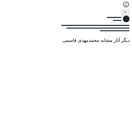
دیگر آثار مشابه محمدمهدی قاسمی